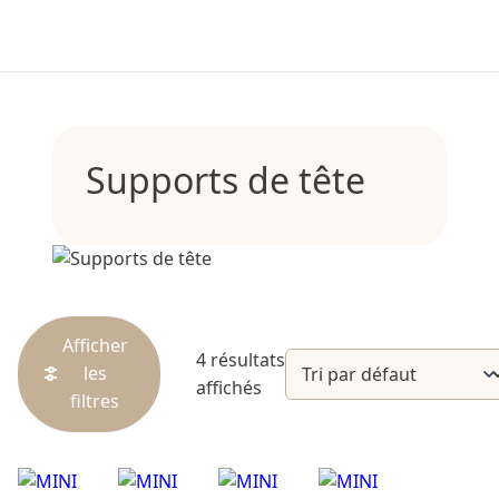
Supports de tête
Afficher
4 résultats
les
affichés
filtres
Catégories