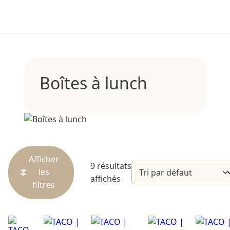
Boîtes à lunch
Afficher
9 résultats
les
affichés
filtres
Catégories