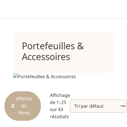
Portefeuilles &
Accessoires
Affichage
Afficher
de 1–25
les
sur 43
filtres
résultats