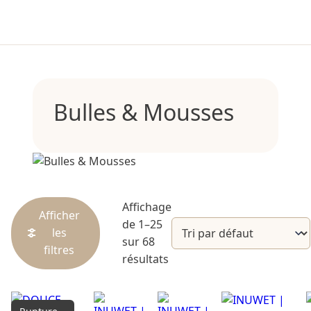
Bulles & Mousses
Affichage
Afficher
de 1–25
les
sur 68
filtres
résultats
Catégories