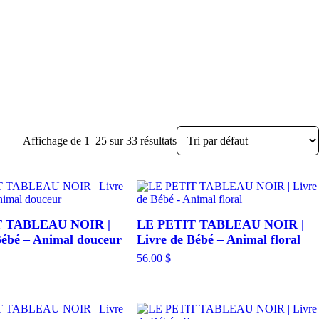
Affichage de 1–25 sur 33 résultats
T TABLEAU NOIR |
LE PETIT TABLEAU NOIR |
Bébé – Animal douceur
Livre de Bébé – Animal floral
56.00
$