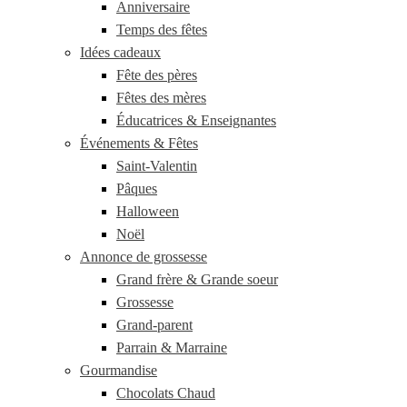
Anniversaire
Temps des fêtes
Idées cadeaux
Fête des pères
Fêtes des mères
Éducatrices & Enseignantes
Événements & Fêtes
Saint-Valentin
Pâques
Halloween
Noël
Annonce de grossesse
Grand frère & Grande soeur
Grossesse
Grand-parent
Parrain & Marraine
Gourmandise
Chocolats Chaud