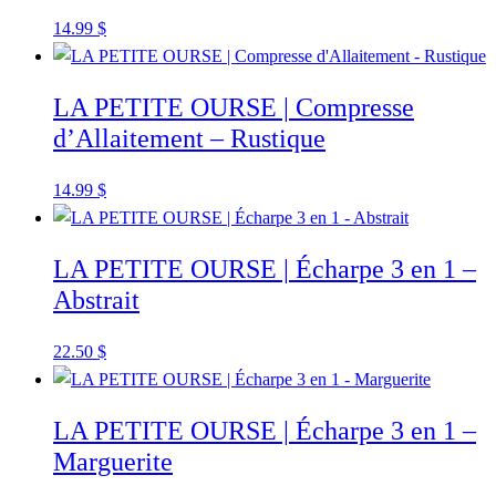
14.99
$
LA PETITE OURSE | Compresse
d’Allaitement – Rustique
14.99
$
LA PETITE OURSE | Écharpe 3 en 1 –
Abstrait
22.50
$
LA PETITE OURSE | Écharpe 3 en 1 –
Marguerite