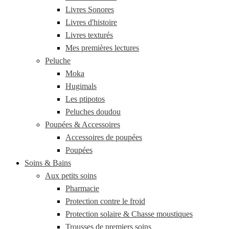
Livres Sonores
Livres d'histoire
Livres texturés
Mes premières lectures
Peluche
Moka
Hugimals
Les ptipotos
Peluches doudou
Poupées & Accessoires
Accessoires de poupées
Poupées
Soins & Bains
Aux petits soins
Pharmacie
Protection contre le froid
Protection solaire & Chasse moustiques
Trousses de premiers soins