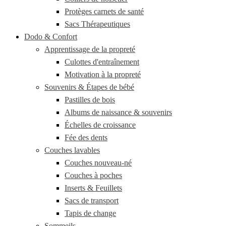
Protèges carnets de santé
Sacs Thérapeutiques
Dodo & Confort
Apprentissage de la propreté
Culottes d'entraînement
Motivation à la propreté
Souvenirs & Étapes de bébé
Pastilles de bois
Albums de naissance & souvenirs
Échelles de croissance
Fée des dents
Couches lavables
Couches nouveau-né
Couches à poches
Inserts & Feuillets
Sacs de transport
Tapis de change
Sommeils