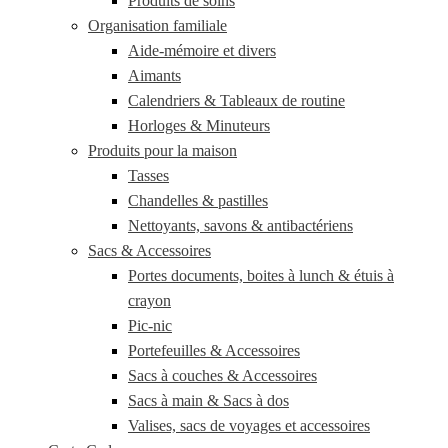
Produits de soins
Organisation familiale
Aide-mémoire et divers
Aimants
Calendriers & Tableaux de routine
Horloges & Minuteurs
Produits pour la maison
Tasses
Chandelles & pastilles
Nettoyants, savons & antibactériens
Sacs & Accessoires
Portes documents, boites à lunch & étuis à
crayon
Pic-nic
Portefeuilles & Accessoires
Sacs à couches & Accessoires
Sacs à main & Sacs à dos
Valises, sacs de voyages et accessoires