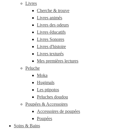
Livres
Cherche & trouve
Livres animés
Livres des odeurs
Livres éducatifs
Livres Sonores
Livres d'histoire
Livres texturés
Mes premières lectures
Peluche
Moka
Hugimals
Les ptipotos
Peluches doudou
Poupées & Accessoires
Accessoires de poupées
Poupées
Soins & Bains