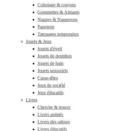
Coloriage & crayons
Gommettes & Aimants
Nappes & Napperons
Papeterie
Tatouages temporaires
Jouets & Jeux
Jouets d'éveil
Jouets de dentition
Jouets de bain
Jouets sensoriels
Casse-têtes
Jeux de société
Jeux éducatifs
Livres
Cherche & trouve
Livres animés
Livres des odeurs
Livres éducatifs