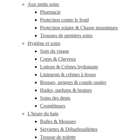
Aux petits soins
Pharmacie
Protection contre le froid
Protection solaire & Chasse moustiques
Trousses de premiers soins
Hygiène et soins
Soin du visage
Corps & Cheveux
Lotions & Crèmes hydratante
Liniments & crèmes à fesses
Brosses, peignes & couple ongles
Huiles, parfums & bruines
Soins des dents
Cosmétiques
L'heure du bain
Bulles & Mousses
Serviettes & Débarbouillettes
Trousse de toilette