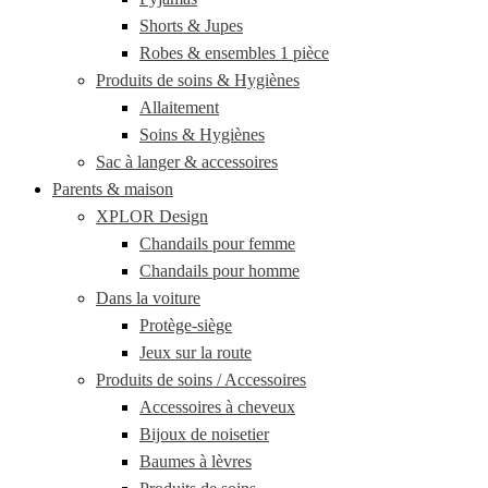
Shorts & Jupes
Robes & ensembles 1 pièce
Produits de soins & Hygiènes
Allaitement
Soins & Hygiènes
Sac à langer & accessoires
Parents & maison
XPLOR Design
Chandails pour femme
Chandails pour homme
Dans la voiture
Protège-siège
Jeux sur la route
Produits de soins / Accessoires
Accessoires à cheveux
Bijoux de noisetier
Baumes à lèvres