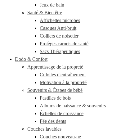
Jeux de bain
Santé & Bien être
Affichettes microbes
Casques Anti-bruit
Colliers de noisetier
Protèges carnets de santé
Sacs Thérapeutiques
Dodo & Confort
Apprentissage de la propreté
Culottes d'entraînement
Motivation à la propreté
Souvenirs & Étapes de bébé
Pastilles de bois
Albums de naissance & souvenirs
Échelles de croissance
Fée des dents
Couches lavables
Couches nouveau-né