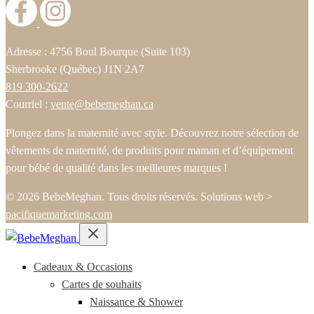
Adresse : 4756 Boul Bourque (Suite 103)
Sherbrooke (Québec) J1N 2A7
819 300-2622
Courriel :
vente@bebemeghan.ca
Plongez dans la maternité avec style. Découvrez notre sélection de
vêtements de maternité, de produits pour maman et d’équipement
pour bébé de qualité dans les meilleures marques !
© 2026 BebeMeghan. Tous droits réservés.
Solutions web >
pacifiquemarketing.com
Cadeaux & Occasions
Cartes de souhaits
Naissance & Shower