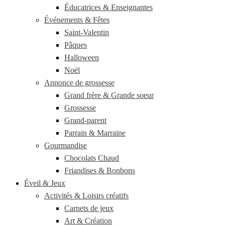
Éducatrices & Enseignantes
Événements & Fêtes
Saint-Valentin
Pâques
Halloween
Noël
Annonce de grossesse
Grand frère & Grande soeur
Grossesse
Grand-parent
Parrain & Marraine
Gourmandise
Chocolats Chaud
Friandises & Bonbons
Éveil & Jeux
Activités & Loisirs créatifs
Carnets de jeux
Art & Création