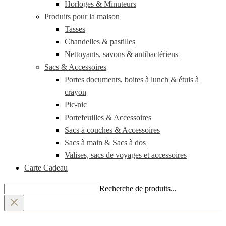
Horloges & Minuteurs
Produits pour la maison
Tasses
Chandelles & pastilles
Nettoyants, savons & antibactériens
Sacs & Accessoires
Portes documents, boites à lunch & étuis à
crayon
Pic-nic
Portefeuilles & Accessoires
Sacs à couches & Accessoires
Sacs à main & Sacs à dos
Valises, sacs de voyages et accessoires
Carte Cadeau
Recherche de produits...