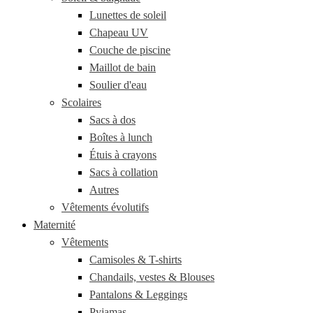
Lunettes de soleil
Chapeau UV
Couche de piscine
Maillot de bain
Soulier d'eau
Scolaires
Sacs à dos
Boîtes à lunch
Étuis à crayons
Sacs à collation
Autres
Vêtements évolutifs
Maternité
Vêtements
Camisoles & T-shirts
Chandails, vestes & Blouses
Pantalons & Leggings
Pyjamas