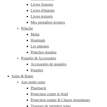
Livres Sonores
Livres d'histoire
Livres texturés
Mes premières lectures
Peluche
Moka
Hugimals
Les ptipotos
Peluches doudou
Poupées & Accessoires
Accessoires de poupées
Poupées
Soins & Bains
Aux petits soins
Pharmacie
Protection contre le froid
Protection solaire & Chasse moustiques
Trousses de premiers soins