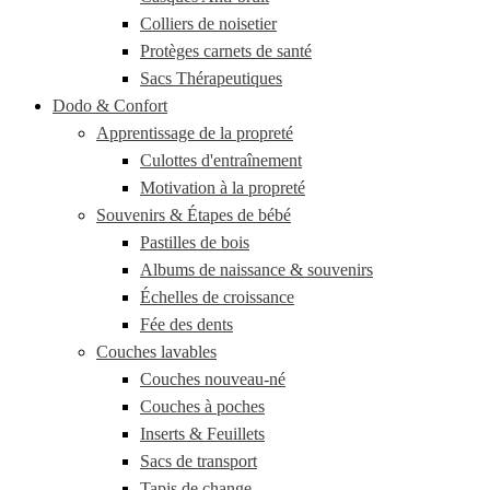
Colliers de noisetier
Protèges carnets de santé
Sacs Thérapeutiques
Dodo & Confort
Apprentissage de la propreté
Culottes d'entraînement
Motivation à la propreté
Souvenirs & Étapes de bébé
Pastilles de bois
Albums de naissance & souvenirs
Échelles de croissance
Fée des dents
Couches lavables
Couches nouveau-né
Couches à poches
Inserts & Feuillets
Sacs de transport
Tapis de change