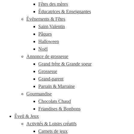
Fêtes des mères
Éducatrices & Enseignantes
Événements & Fêtes
Saint-Valentin
Pâques
Halloween
Noël
Annonce de grossesse
Grand frère & Grande soeur
Grossesse
Grand-parent
Parrain & Marraine
Gourmandise
Chocolats Chaud
Friandises & Bonbons
Éveil & Jeux
Activités & Loisirs créatifs
Carnets de jeux