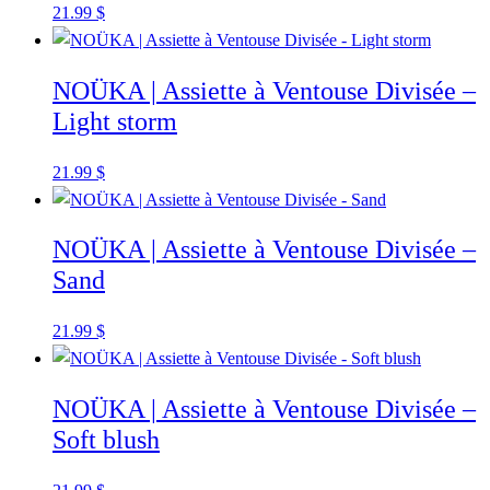
21.99
$
NOÜKA | Assiette à Ventouse Divisée –
Light storm
21.99
$
NOÜKA | Assiette à Ventouse Divisée –
Sand
21.99
$
NOÜKA | Assiette à Ventouse Divisée –
Soft blush