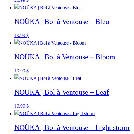
21.99
$
NOÜKA | Bol à Ventouse – Bleu
19.99
$
NOÜKA | Bol à Ventouse – Bloom
19.99
$
NOÜKA | Bol à Ventouse – Leaf
19.99
$
NOÜKA | Bol à Ventouse – Light storm