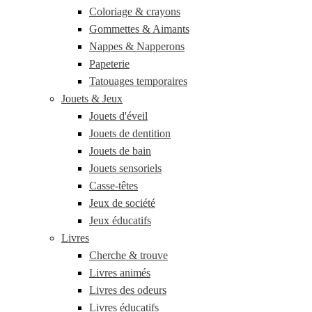
Coloriage & crayons
Gommettes & Aimants
Nappes & Napperons
Papeterie
Tatouages temporaires
Jouets & Jeux
Jouets d'éveil
Jouets de dentition
Jouets de bain
Jouets sensoriels
Casse-têtes
Jeux de société
Jeux éducatifs
Livres
Cherche & trouve
Livres animés
Livres des odeurs
Livres éducatifs