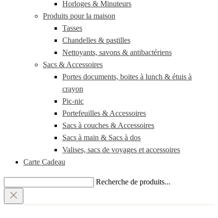
Horloges & Minuteurs
Produits pour la maison
Tasses
Chandelles & pastilles
Nettoyants, savons & antibactériens
Sacs & Accessoires
Portes documents, boites à lunch & étuis à
crayon
Pic-nic
Portefeuilles & Accessoires
Sacs à couches & Accessoires
Sacs à main & Sacs à dos
Valises, sacs de voyages et accessoires
Carte Cadeau
Recherche de produits...