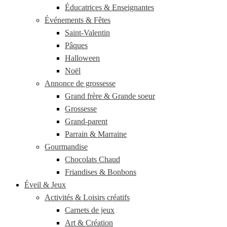
Éducatrices & Enseignantes
Événements & Fêtes
Saint-Valentin
Pâques
Halloween
Noël
Annonce de grossesse
Grand frère & Grande soeur
Grossesse
Grand-parent
Parrain & Marraine
Gourmandise
Chocolats Chaud
Friandises & Bonbons
Éveil & Jeux
Activités & Loisirs créatifs
Carnets de jeux
Art & Création