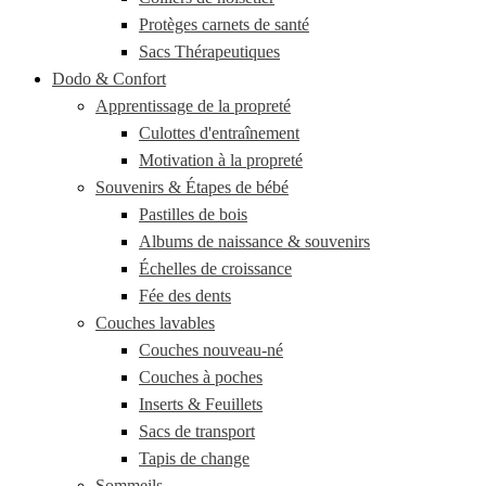
Protèges carnets de santé
Sacs Thérapeutiques
Dodo & Confort
Apprentissage de la propreté
Culottes d'entraînement
Motivation à la propreté
Souvenirs & Étapes de bébé
Pastilles de bois
Albums de naissance & souvenirs
Échelles de croissance
Fée des dents
Couches lavables
Couches nouveau-né
Couches à poches
Inserts & Feuillets
Sacs de transport
Tapis de change
Sommeils