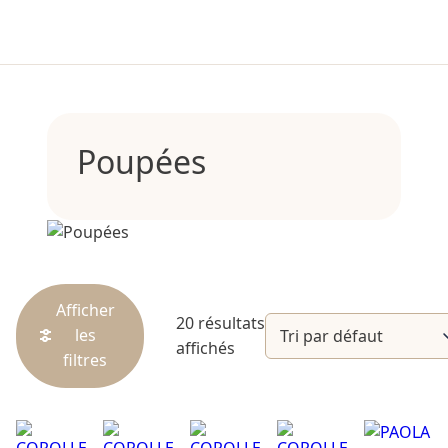
Poupées
Afficher
20 résultats
les
affichés
filtres
Catégories