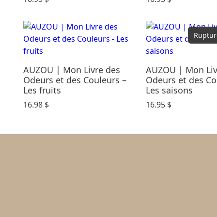
Ruptur
AUZOU | Mon Livre des
AUZOU | Mon Liv
Odeurs et des Couleurs –
Odeurs et des Co
Les fruits
Les saisons
16.98
$
16.95
$
Politique 
Politique 