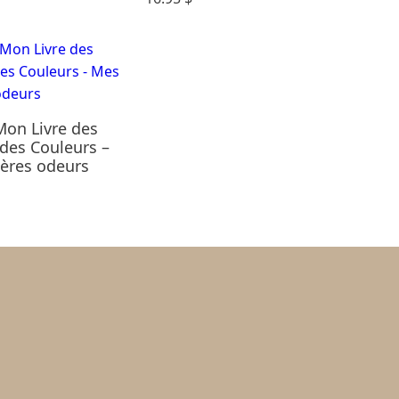
on Livre des
des Couleurs –
ères odeurs