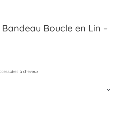
Bandeau Boucle en Lin –
ccessoires à cheveux