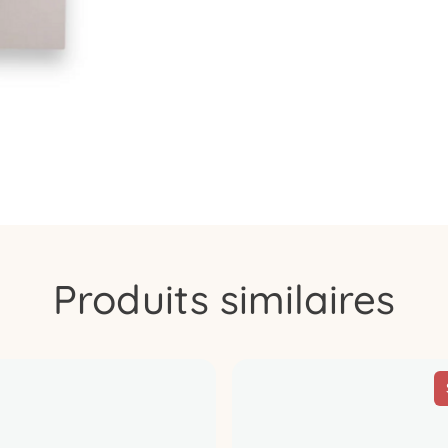
Produits similaires