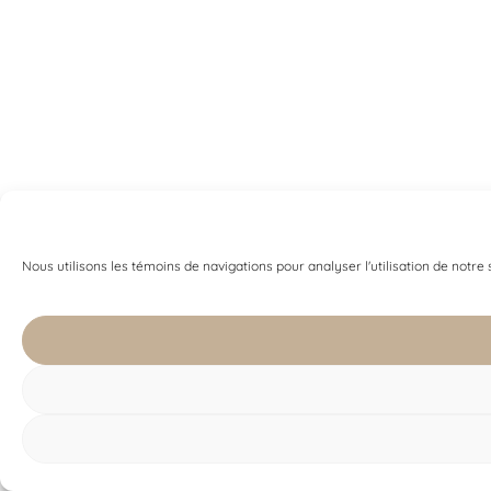
Nous utilisons les témoins de navigations pour analyser l'utilisation de notre