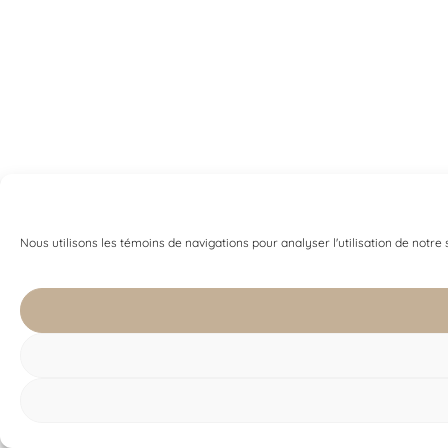
Nous utilisons les témoins de navigations pour analyser l'utilisation de notre