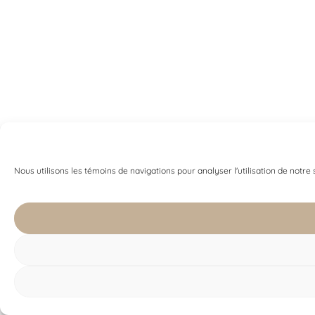
Nous utilisons les témoins de navigations pour analyser l'utilisation de notre