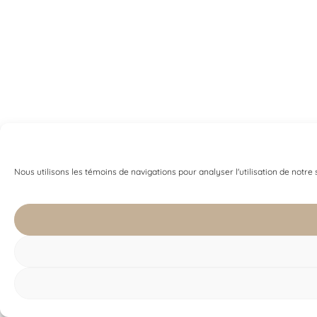
Nous utilisons les témoins de navigations pour analyser l'utilisation de notre