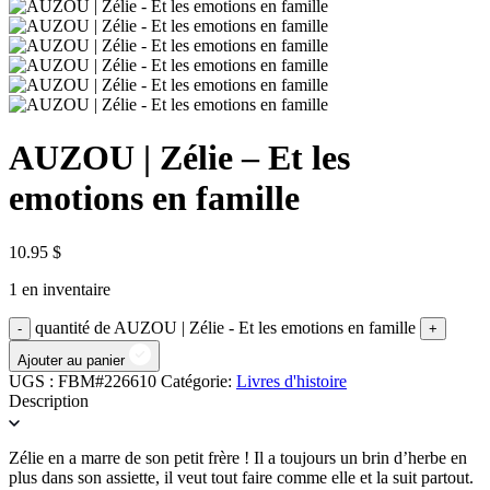
AUZOU | Zélie – Et les
emotions en famille
10.95
$
1 en inventaire
quantité de AUZOU | Zélie - Et les emotions en famille
Ajouter au panier
UGS :
FBM#226610
Catégorie:
Livres d'histoire
Description
Zélie en a marre de son petit frère ! Il a toujours un brin d’herbe en
plus dans son assiette, il veut tout faire comme elle et la suit partout.