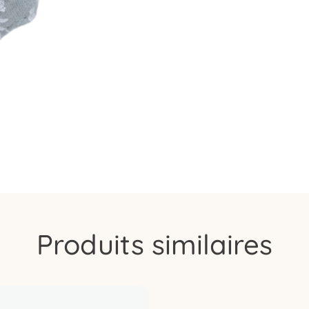
Produits similaires