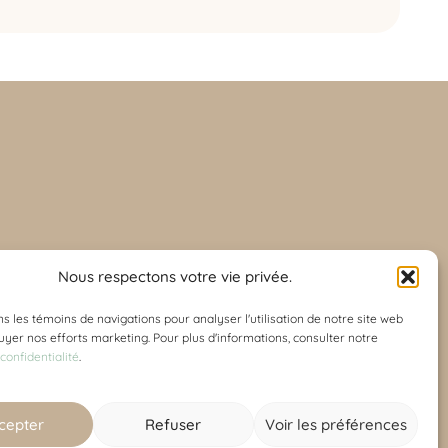
Nous respectons votre vie privée.
ns les témoins de navigations pour analyser l'utilisation de notre site web
an.ca
uyer nos efforts marketing. Pour plus d'informations, consulter notre
 confidentialité
.
cepter
Refuser
Voir les préférences