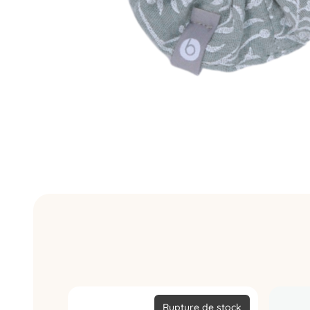
Rupture de stock