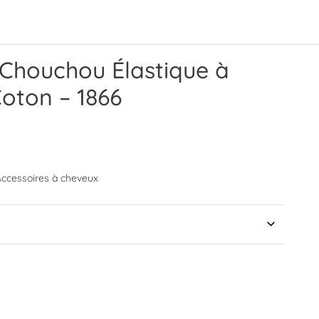
Chouchou Élastique à
oton – 1866
ccessoires à cheveux