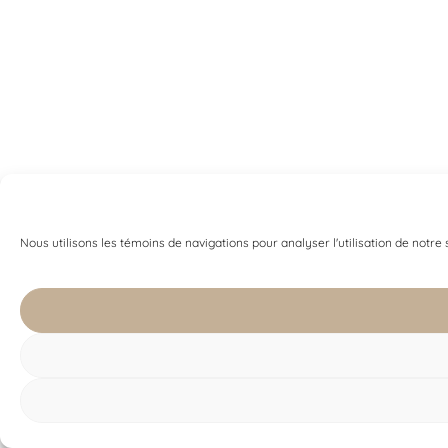
Nous utilisons les témoins de navigations pour analyser l'utilisation de notre