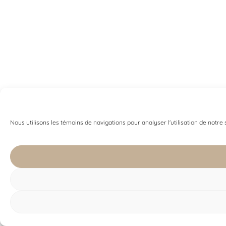
Nous utilisons les témoins de navigations pour analyser l'utilisation de notre