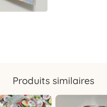
Produits similaires