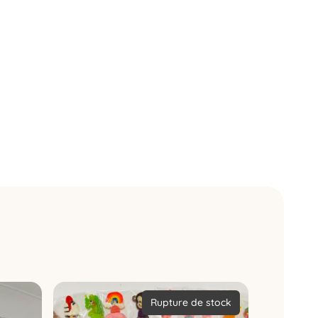
Rupture de stock