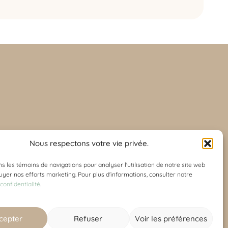
Nous respectons votre vie privée.
ns les témoins de navigations pour analyser l'utilisation de notre site web
an.ca
uyer nos efforts marketing. Pour plus d'informations, consulter notre
 confidentialité
.
cepter
Refuser
Voir les préférences