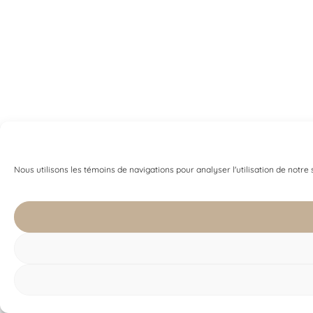
Nous utilisons les témoins de navigations pour analyser l'utilisation de notre