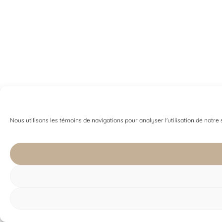
Nous utilisons les témoins de navigations pour analyser l'utilisation de notre