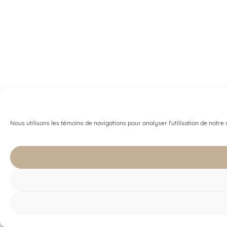
Nous utilisons les témoins de navigations pour analyser l'utilisation de notre