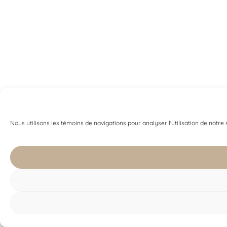
Nous utilisons les témoins de navigations pour analyser l'utilisation de notre