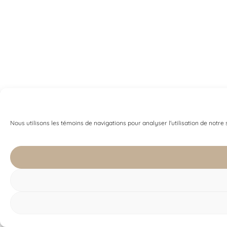
Nous utilisons les témoins de navigations pour analyser l'utilisation de notre