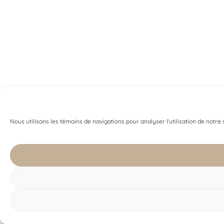
Nous utilisons les témoins de navigations pour analyser l'utilisation de notre