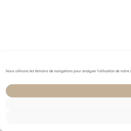
Nous utilisons les témoins de navigations pour analyser l'utilisation de notre