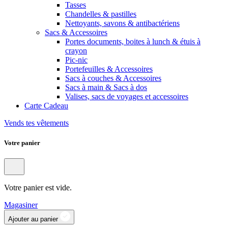
Tasses
Chandelles & pastilles
Nettoyants, savons & antibactériens
Sacs & Accessoires
Portes documents, boites à lunch & étuis à
crayon
Pic-nic
Portefeuilles & Accessoires
Sacs à couches & Accessoires
Sacs à main & Sacs à dos
Valises, sacs de voyages et accessoires
Carte Cadeau
Vends tes vêtements
Votre panier
Votre panier est vide.
Magasiner
Ajouter au panier