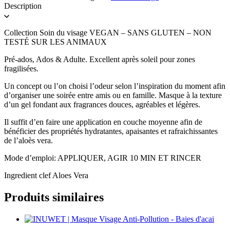
Description
Collection Soin du visage VEGAN – SANS GLUTEN – NON
TESTÉ SUR LES ANIMAUX
Pré-ados, Ados & Adulte. Excellent après soleil pour zones
fragilisées.
Un concept ou l’on choisi l’odeur selon l’inspiration du moment afin
d’organiser une soirée entre amis ou en famille. Masque à la texture
d’un gel fondant aux fragrances douces, agréables et légères.
Il suffit d’en faire une application en couche moyenne afin de
bénéficier des propriétés hydratantes, apaisantes et rafraichissantes
de l’aloès vera.
Mode d’emploi: APPLIQUER, AGIR 10 MIN ET RINCER
Ingredient clef Aloes Vera
Produits similaires