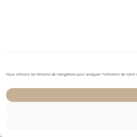
Nous utilisons les témoins de navigations pour analyser l'utilisation de notre