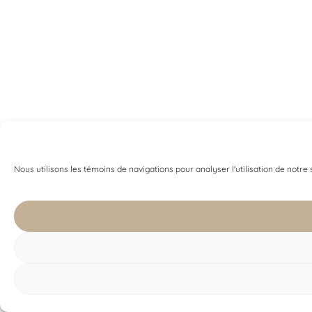
Nous utilisons les témoins de navigations pour analyser l'utilisation de notre