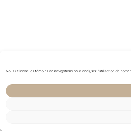
Nous utilisons les témoins de navigations pour analyser l'utilisation de notre