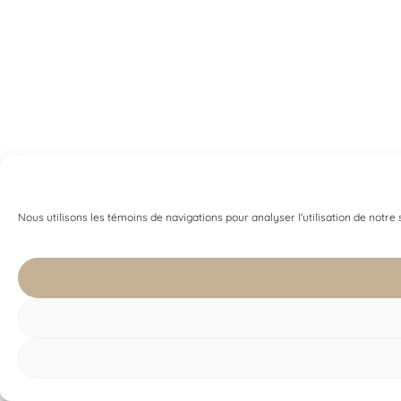
Nous utilisons les témoins de navigations pour analyser l'utilisation de notre