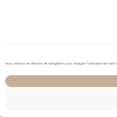
Nous utilisons les témoins de navigations pour analyser l'utilisation de notre