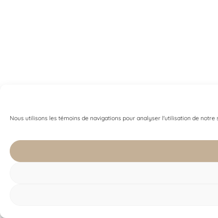
Nous utilisons les témoins de navigations pour analyser l'utilisation de notre