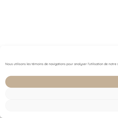
Nous utilisons les témoins de navigations pour analyser l'utilisation de notre