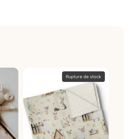
Rupture de stock