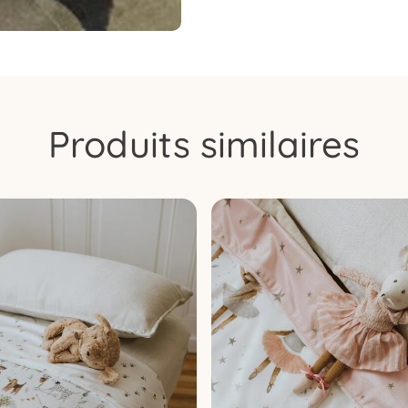
Produits similaires