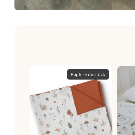
Rupture de stock