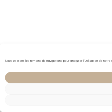
Nous utilisons les témoins de navigations pour analyser l'utilisation de notre