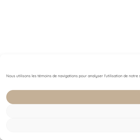
Nous utilisons les témoins de navigations pour analyser l'utilisation de notre