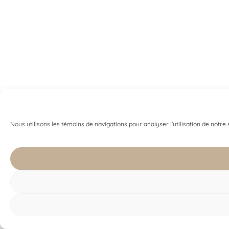
Nous utilisons les témoins de navigations pour analyser l'utilisation de notre