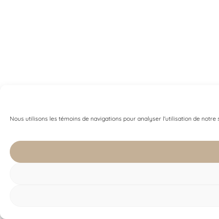
Nous utilisons les témoins de navigations pour analyser l'utilisation de notre