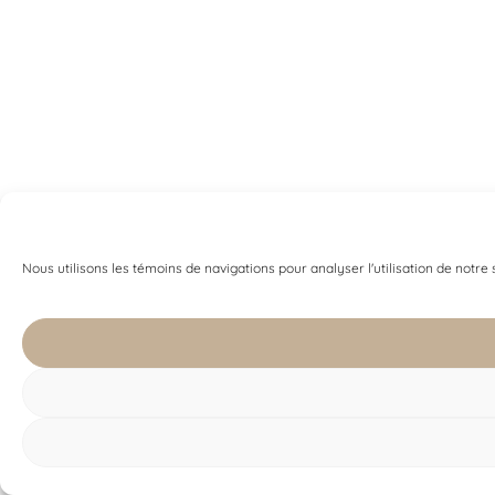
Nous utilisons les témoins de navigations pour analyser l'utilisation de notre