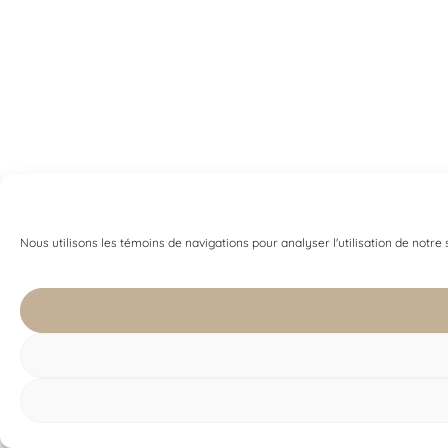
Nous utilisons les témoins de navigations pour analyser l'utilisation de notre