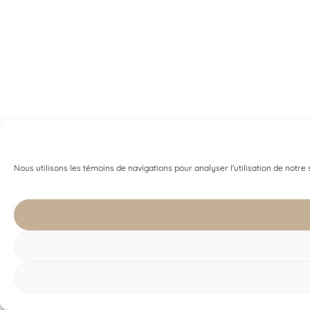
Nous utilisons les témoins de navigations pour analyser l'utilisation de notre