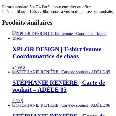
Format standard 5 x 7 – Parfait pour encadrer ou offrir.
Intérieur blanc – Laissez libre cours à vos mots, pensées ou souhaits.
Produits similaires
XPLOR DESIGN | T-shirt femme –
Coordonnatrice de chaos
24.99
$
STÉPHANIE RENIÈRE | Carte de
souhait – ADÈLE 05
6.50
$