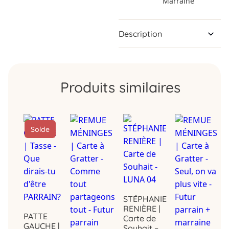
Marraine
Description
Produits similaires
Solde
STÉPHANIE
RENIÈRE |
PATTE
Carte de
GAUCHE |
Souhait –