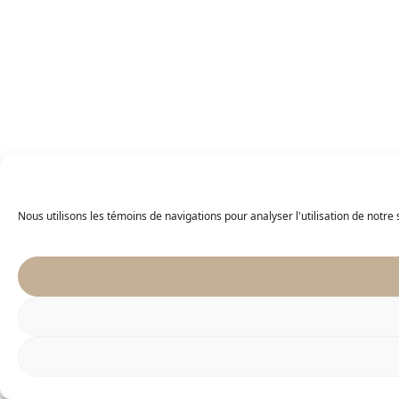
Nous utilisons les témoins de navigations pour analyser l'utilisation de notre