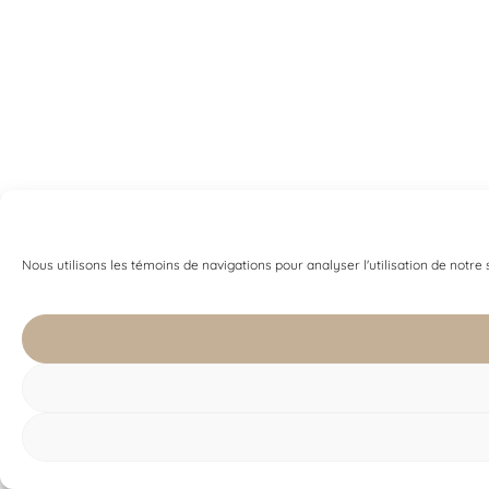
Nous utilisons les témoins de navigations pour analyser l'utilisation de notre