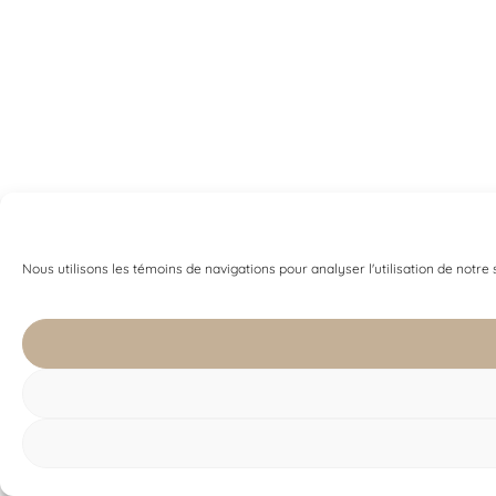
Nous utilisons les témoins de navigations pour analyser l'utilisation de notre