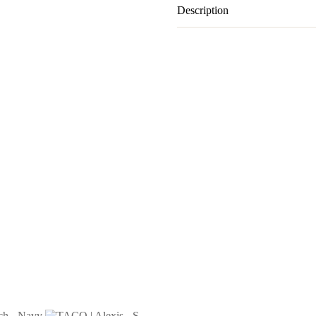
Description