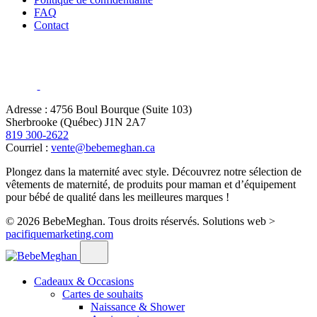
FAQ
Contact
Adresse : 4756 Boul Bourque (Suite 103)
Sherbrooke (Québec) J1N 2A7
819 300-2622
Courriel :
vente@bebemeghan.ca
Plongez dans la maternité avec style. Découvrez notre sélection de
vêtements de maternité, de produits pour maman et d’équipement
pour bébé de qualité dans les meilleures marques !
© 2026 BebeMeghan. Tous droits réservés.
Solutions web >
pacifiquemarketing.com
Cadeaux & Occasions
Cartes de souhaits
Naissance & Shower