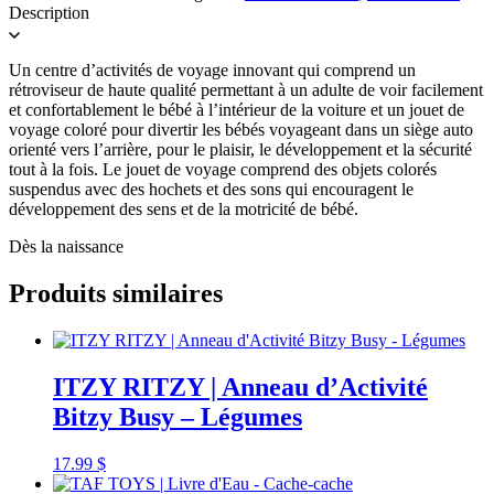
Description
Un centre d’activités de voyage innovant qui comprend un
rétroviseur de haute qualité permettant à un adulte de voir facilement
et confortablement le bébé à l’intérieur de la voiture et un jouet de
voyage coloré pour divertir les bébés voyageant dans un siège auto
orienté vers l’arrière, pour le plaisir, le développement et la sécurité
tout à la fois. Le jouet de voyage comprend des objets colorés
suspendus avec des hochets et des sons qui encouragent le
développement des sens et de la motricité de bébé.
Dès la naissance
Produits similaires
ITZY RITZY | Anneau d’Activité
Bitzy Busy – Légumes
17.99
$