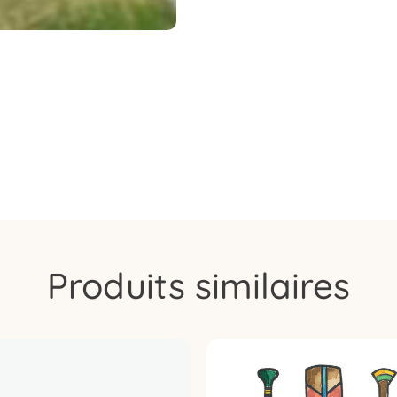
Produits similaires