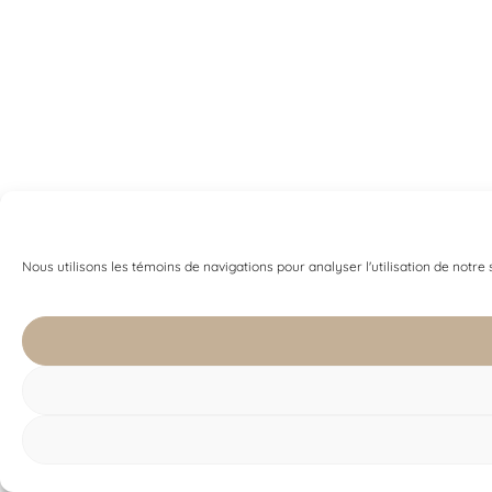
Nous utilisons les témoins de navigations pour analyser l'utilisation de notre